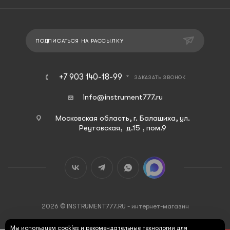
ПОДПИСАТЬСЯ НА РАССЫЛКУ
+7 903 140-18-99
ЗАКАЗАТЬ ЗВОНОК
info@instrument777.ru
Московская область, г. Балашиха, ул.
Реутовская, д.15 , пом.9
2026 © INSTRUMENT777.RU - интернет-магазин
Мы используем cookies и рекомендательные технологии для