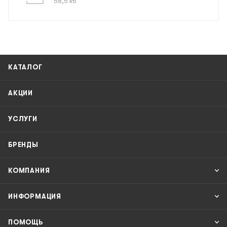
58,5 кб
КАТАЛОГ
АКЦИИ
УСЛУГИ
БРЕНДЫ
КОМПАНИЯ
ИНФОРМАЦИЯ
ПОМОЩЬ