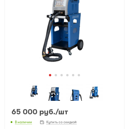
65 000
руб.
/шт
В наличии
Купить со скидкой