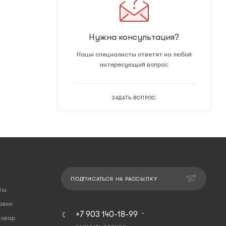
Нужна консультация?
Наши специалисты ответят на любой
интересующий вопрос
ЗАДАТЬ ВОПРОС
ПОДПИСАТЬСЯ НА РАССЫЛКУ
ты
авки
+7 903 140-18-99
товар