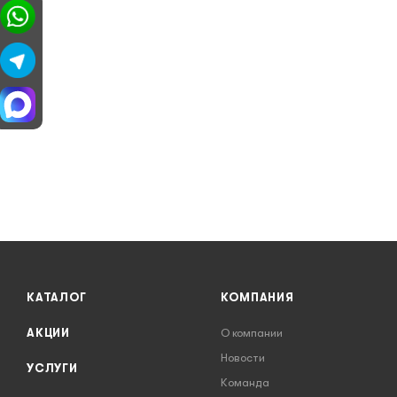
КАТАЛОГ
КОМПАНИЯ
АКЦИИ
О компании
Новости
УСЛУГИ
Команда