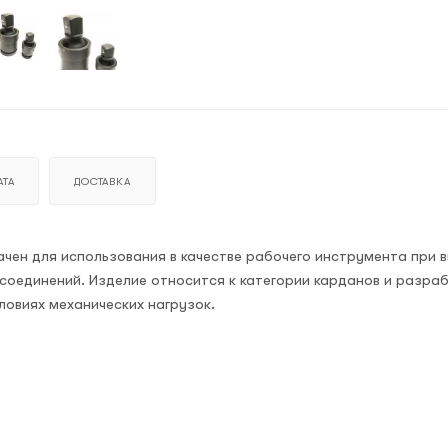
ТА
ДОСТАВКА
чен для использования в качестве рабочего инструмента при 
 соединений. Изделие относится к категории карданов и разра
ловиях механических нагрузок.