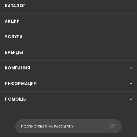
КАТАЛОГ
АКЦИИ
УСЛУГИ
БРЕНДЫ
КОМПАНИЯ
ИНФОРМАЦИЯ
ПОМОЩЬ
ПОДПИСАТЬСЯ НА РАССЫЛКУ