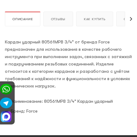
ОПИСАНИЕ
ОТЗЫВЫ
КАК КУПИТЬ
ОПЛАТ
Кардан ударный 80561MPB 3/4" от бренда Force
предназначен для использования в качестве рабочего
инструмента при выполнении задач, связанных с затяжкой
и подкручиванием резьбовых соединений. Изделие
относится к категории карданов и разработано с учётом
требований к надёжности и функциональности в условиях
механических нагрузок.
Наименование: 80561MPB 3/4" Кардан ударный
Бренд: Force