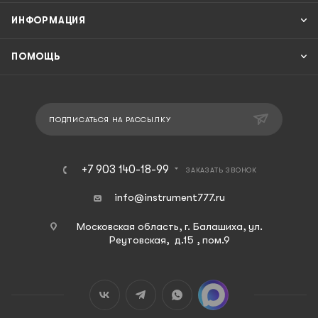
ИНФОРМАЦИЯ
ПОМОЩЬ
ПОДПИСАТЬСЯ НА РАССЫЛКУ
+7 903 140-18-99
ЗАКАЗАТЬ ЗВОНОК
info@instrument777.ru
Московская область, г. Балашиха, ул.
Реутовская, д.15 , пом.9