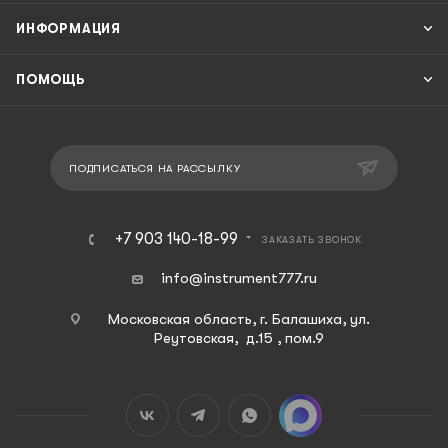
ИНФОРМАЦИЯ
ПОМОЩЬ
ПОДПИСАТЬСЯ НА РАССЫЛКУ
+7 903 140-18-99
ЗАКАЗАТЬ ЗВОНОК
info@instrument777.ru
Московская область, г. Балашиха, ул.
Реутовская, д.15 , пом.9