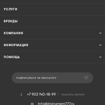
УСЛУГИ
БРЕНДЫ
КОМПАНИЯ
ИНФОРМАЦИЯ
ПОМОЩЬ
ПОДПИСАТЬСЯ НА РАССЫЛКУ
+7 903 140-18-99
ЗАКАЗАТЬ ЗВОНОК
info@instrument777.ru