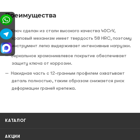
Преимущества
Ключ сделан из стали высокого качества 40CrV,
храповый механизм имеет твердость 58 HRC, поэтому
инструмент легко выдерживает интенсивные нагрузки.
Зеркальное хромоникелевое покрытие обеспечивает
защиту ключа от коррозии.
Накидная часть с 12-гранным профилем охватывает
деталь полностью, таким образом снижается риск
деформации граней крепежа.
КАТАЛОГ
АКЦИИ