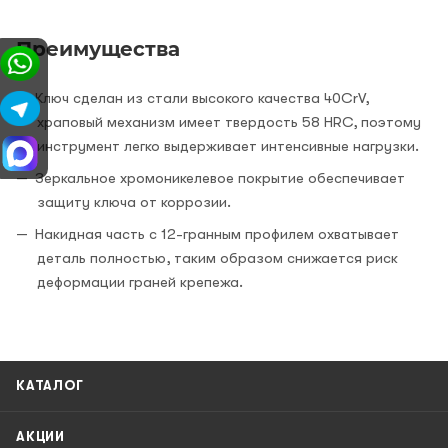
Преимущества
Ключ сделан из стали высокого качества 40CrV,
храповый механизм имеет твердость 58 HRC, поэтому
инструмент легко выдерживает интенсивные нагрузки.
Зеркальное хромоникелевое покрытие обеспечивает
защиту ключа от коррозии.
Накидная часть с 12-гранным профилем охватывает
деталь полностью, таким образом снижается риск
деформации граней крепежа.
КАТАЛОГ
АКЦИИ