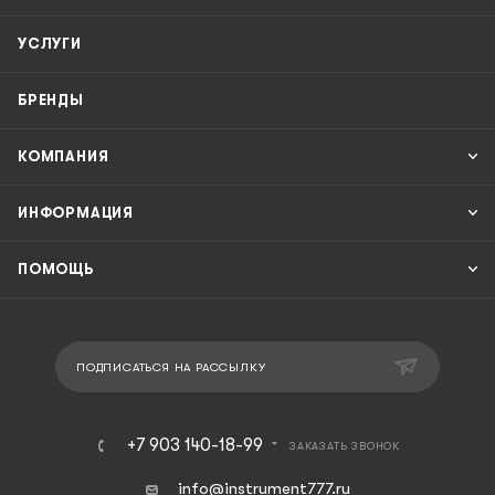
УСЛУГИ
БРЕНДЫ
КОМПАНИЯ
ИНФОРМАЦИЯ
ПОМОЩЬ
ПОДПИСАТЬСЯ НА РАССЫЛКУ
+7 903 140-18-99
ЗАКАЗАТЬ ЗВОНОК
info@instrument777.ru