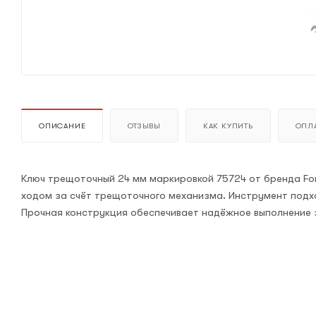
ОПИСАНИЕ
ОТЗЫВЫ
КАК КУПИТЬ
ОПЛА
Ключ трещоточный 24 мм маркировкой 75724 от бренда Fo
ходом за счёт трещоточного механизма. Инструмент подх
Прочная конструкция обеспечивает надёжное выполнение з