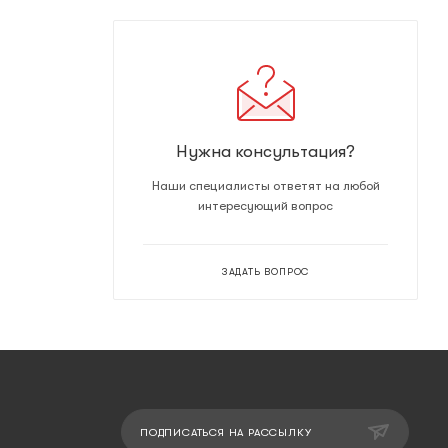
Нужна консультация?
Наши специалисты ответят на любой
интересующий вопрос
ЗАДАТЬ ВОПРОС
ПОДПИСАТЬСЯ НА РАССЫЛКУ