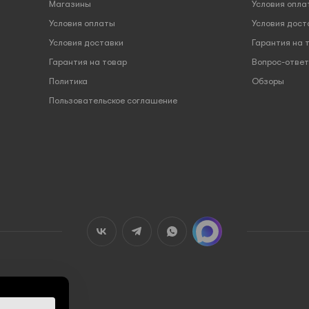
Магазины
Условия опла
Условия оплаты
Условия дост
Условия доставки
Гарантия на 
Гарантия на товар
Вопрос-ответ
Политика
Обзоры
Пользовательское соглашение