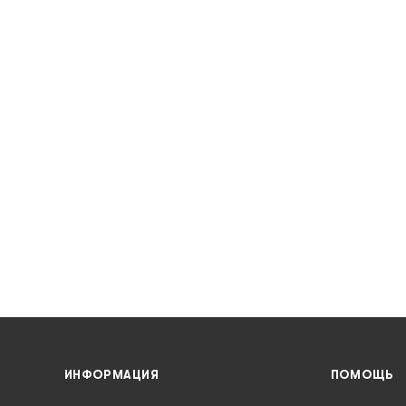
ИНФОРМАЦИЯ
ПОМОЩЬ