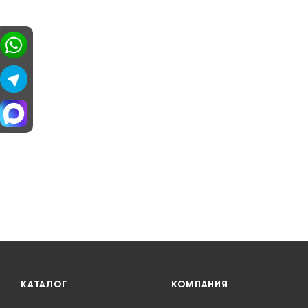
КАТАЛОГ
КОМПАНИЯ