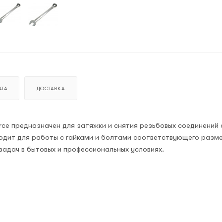
ТА
ДОСТАВКА
rce предназначен для затяжки и снятия резьбовых соединений
одит для работы с гайками и болтами соответствующего разм
адач в бытовых и профессиональных условиях.