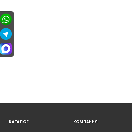
КАТАЛОГ
КОМПАНИЯ