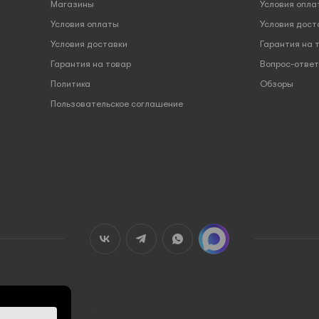
Магазины
Условия опла
Условия оплаты
Условия дост
Условия доставки
Гарантия на 
Гарантия на товар
Вопрос-ответ
Политика
Обзоры
Пользовательское соглашение