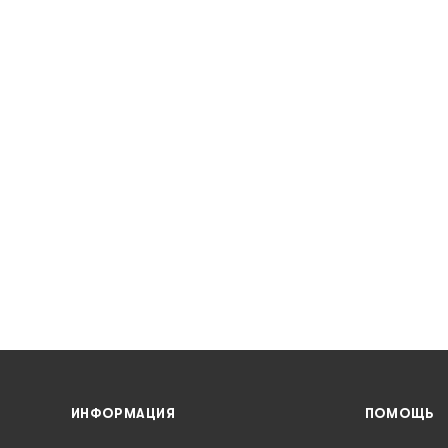
ИНФОРМАЦИЯ
ПОМОЩЬ