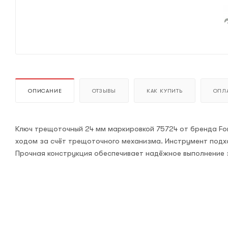
ОПИСАНИЕ
ОТЗЫВЫ
КАК КУПИТЬ
ОПЛА
Ключ трещоточный 24 мм маркировкой 75724 от бренда Fo
ходом за счёт трещоточного механизма. Инструмент подх
Прочная конструкция обеспечивает надёжное выполнение з