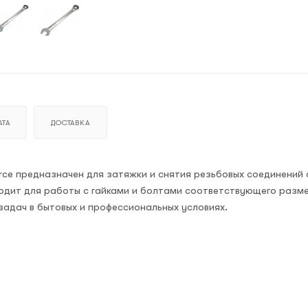
ТА
ДОСТАВКА
rce предназначен для затяжки и снятия резьбовых соединений
одит для работы с гайками и болтами соответствующего разм
адач в бытовых и профессиональных условиях.