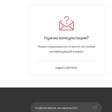
Нужна консультация?
Наши специалисты ответят на любой
интересующий вопрос
ЗАДАТЬ ВОПРОС
ПОДПИСАТЬСЯ НА РАССЫЛКУ