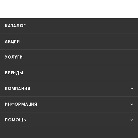
КАТАЛОГ
АКЦИИ
УСЛУГИ
БРЕНДЫ
КОМПАНИЯ
ИНФОРМАЦИЯ
ПОМОЩЬ