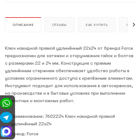
ОПИСАНИЕ
ОТЗЫВЫ
КАК КУПИТЬ
ОПЛАТ
Ключ накидной прямой удлинённый 22х24 от бренда Force
предназначен для затяжки и откручивания гайок и болтов
с размерами 22 и 24 мм. Конструкция с прямым
удлинённым стержнем обеспечивает удобство работы в
условиях ограниченного доступа к крепёжным элементам.
Инструмент подходит для использования в автосервисах,
на производстве и в бытовых условиях при выполнении
ремонтных и монтажных работ.
Наименование: 7602224 Ключ накидной прямой
удлинённый 22х24
Бренд: Force