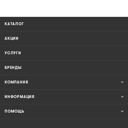
КАТАЛОГ
АКЦИИ
УСЛУГИ
БРЕНДЫ
КОМПАНИЯ
ИНФОРМАЦИЯ
ПОМОЩЬ