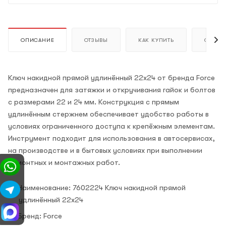
ОПИСАНИЕ
ОТЗЫВЫ
КАК КУПИТЬ
ОПЛАТ
Ключ накидной прямой удлинённый 22х24 от бренда Force
предназначен для затяжки и откручивания гайок и болтов
с размерами 22 и 24 мм. Конструкция с прямым
удлинённым стержнем обеспечивает удобство работы в
условиях ограниченного доступа к крепёжным элементам.
Инструмент подходит для использования в автосервисах,
на производстве и в бытовых условиях при выполнении
ремонтных и монтажных работ.
Наименование: 7602224 Ключ накидной прямой
удлинённый 22х24
Бренд: Force