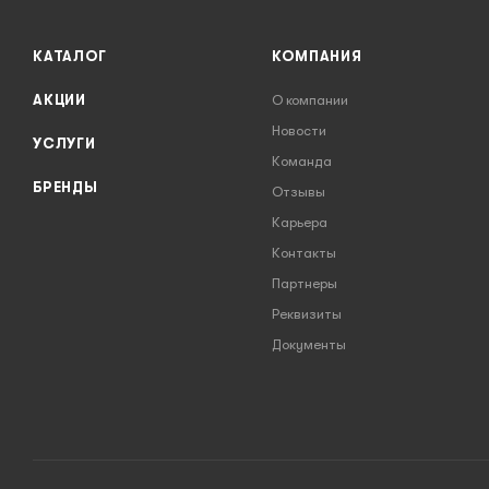
КАТАЛОГ
КОМПАНИЯ
АКЦИИ
О компании
Новости
УСЛУГИ
Команда
БРЕНДЫ
Отзывы
Карьера
Контакты
Партнеры
Реквизиты
Документы