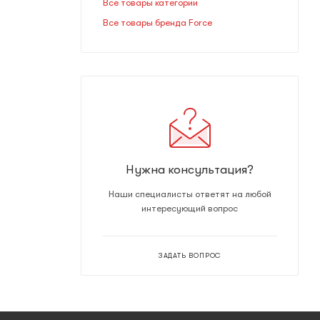
Все товары категории
Все товары бренда Force
Нужна консультация?
Наши специалисты ответят на любой
интересующий вопрос
ЗАДАТЬ ВОПРОС