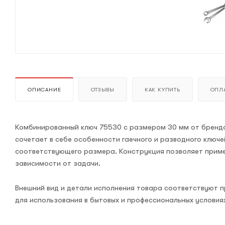
ОПИСАНИЕ
ОТЗЫВЫ
КАК КУПИТЬ
ОПЛА
Комбинированный ключ 75530 с размером 30 мм от бренда
сочетает в себе особенности гаечного и разводного ключе
соответствующего размера. Конструкция позволяет примен
зависимости от задачи.
Внешний вид и детали исполнения товара соответствуют 
для использования в бытовых и профессиональных условиях