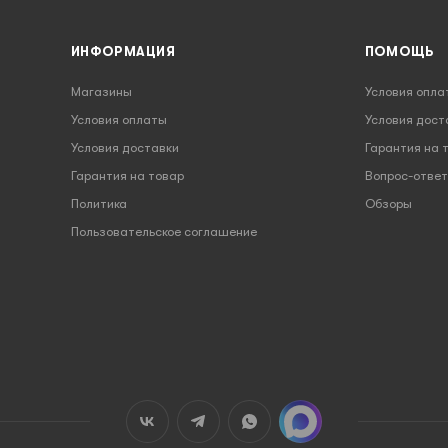
ИНФОРМАЦИЯ
ПОМОЩЬ
Магазины
Условия опла
Условия оплаты
Условия дост
Условия доставки
Гарантия на 
Гарантия на товар
Вопрос-ответ
Политика
Обзоры
Пользовательское соглашение