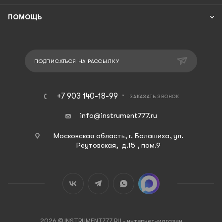
ПОМОЩЬ
ПОДПИСАТЬСЯ НА РАССЫЛКУ
+7 903 140-18-99
ЗАКАЗАТЬ ЗВОНОК
info@instrument777.ru
Московская область, г. Балашиха, ул.
Реутовская, д.15 , пом.9
2026 © INSTRUMENT777.RU - интернет-магазин