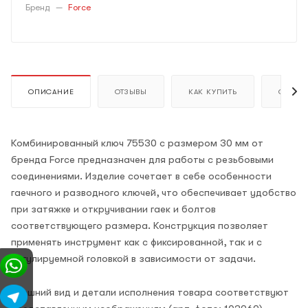
Бренд
—
Force
ОПИСАНИЕ
ОТЗЫВЫ
КАК КУПИТЬ
ОПЛАТ
Комбинированный ключ 75530 с размером 30 мм от
бренда Force предназначен для работы с резьбовыми
соединениями. Изделие сочетает в себе особенности
гаечного и разводного ключей, что обеспечивает удобство
при затяжке и откручивании гаек и болтов
соответствующего размера. Конструкция позволяет
применять инструмент как с фиксированной, так и с
регулируемной головкой в зависимости от задачи.
Внешний вид и детали исполнения товара соответствуют