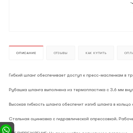
ОПИСАНИЕ
ОТЗЫВЫ
КАК КУПИТЬ
ОПЛА
Гибкий шланг обеспечивает доступ к пресс-масленкам в т
Рубашка шланга выполнена из термопластика с 3.6 мм вн
Высокая гибкость шланга обеспечит изгиб шланга в кольц
Стальная оцинковка с гидравлической опрессовкой. Рабоче