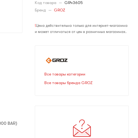
Код товара
—
GR43605
Бренд
—
GROZ
!
Цена действительна только для интернет-магазина
и может отличаться от цен в розничных магазинах.
Все товары категории
Все товары бренда GROZ
800 BAR)