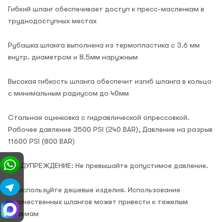
Гибкий шланг обеспечивает доступ к пресс-масленкам в
труднодоступных местах
Рубашка шланга выполнена из термопластика с 3.6 мм
внутр. диаметром и 8.5мм наружным
Высокая гибкость шланга обеспечит изгиб шланга в кольцо
с минимальным радиусом до 40мм
Стальная оцинковка с гидравлической опрессовкой.
Рабочее давление 3500 PSI (240 BAR)
, Давление на разрыв
11600 PSI (800 BAR)
ПРЕДУПРЕЖДЕНИЕ: Не превышайте допустимое давление.
Не используйте дешевые изделия. Использование
некачественных шлангов может привести к тяжелым
травмам