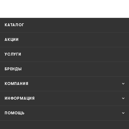
КАТАЛОГ
АКЦИИ
УСЛУГИ
БРЕНДЫ
КОМПАНИЯ
ИНФОРМАЦИЯ
ПОМОЩЬ