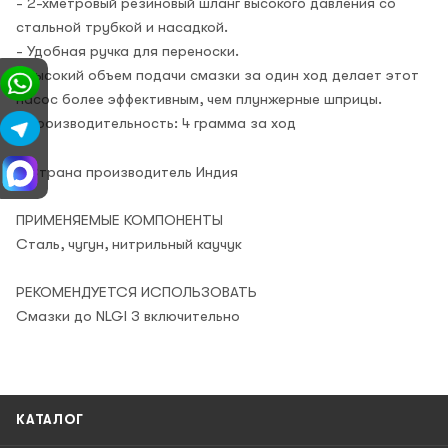
- 2-хметровый резиновый шланг высокого давления со
стальной трубкой и насадкой.
- Удобная ручка для переноски.
- Высокий объем подачи смазки за один ход делает этот
насос более эффективным, чем плунжерные шприцы.
- Производительность: 4 грамма за ход
- Страна производитель Индия
ПРИМЕНЯЕМЫЕ КОМПОНЕНТЫ
Сталь, чугун, нитрильный каучук
РЕКОМЕНДУЕТСЯ ИСПОЛЬЗОВАТЬ
Смазки до NLGI 3 включительно
КАТАЛОГ