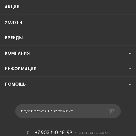
АКЦИИ
УСЛУГИ
БРЕНДЫ
КОМПАНИЯ
ИНФОРМАЦИЯ
ПОМОЩЬ
ПОДПИСАТЬСЯ НА РАССЫЛКУ
+7 903 140-18-99
ЗАКАЗАТЬ ЗВОНОК