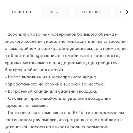
ОПИСАНИЕ
ОТЗЫВЫ
КАК КУПИТЬ
ОПЛАТ
Насос для смазочных материалов большого объема и
высокого давления, идеально подходит для использования
с землеройным и сельхоз оборудованием, для применения
в области обслуживания автомобильного транспорта,
судовых механизмов и для других мест, где требуется
быстрая и обильная смазка.
- Насос выполнен из высокопрочного чугуна,
обработанного на станке с высокой точностью.
- Встроенный клапан для удаления воздуха.
- Стальная пресс-шайба для удаления воздушных
карманов из смазки.
- Поставляется в комплекте с 6-10-15-ти килограммовым
контейнером для смазки, что устраняет все проблемы с
установкой насоса на ёмкости разных размеров.