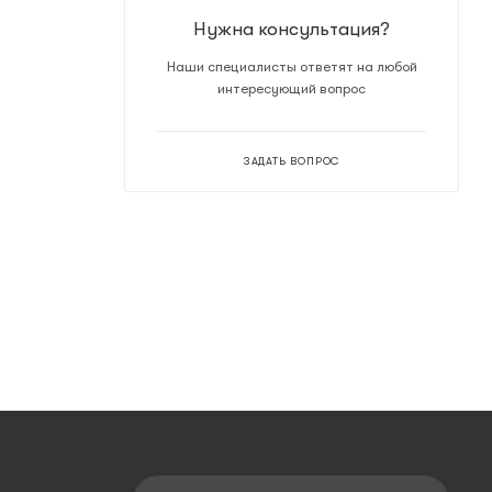
Нужна консультация?
Наши специалисты ответят на любой
интересующий вопрос
ЗАДАТЬ ВОПРОС