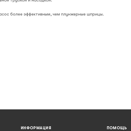
насос более эффективным, чем плунжерные шприцы.
ИНФОРМАЦИЯ
ПОМОЩЬ