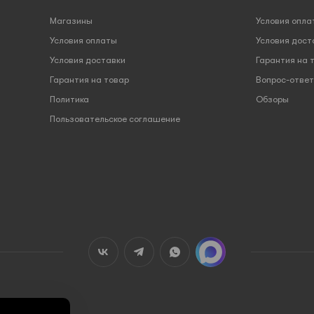
Магазины
Условия опла
Условия оплаты
Условия дост
Условия доставки
Гарантия на 
Гарантия на товар
Вопрос-ответ
Политика
Обзоры
Пользовательское соглашение