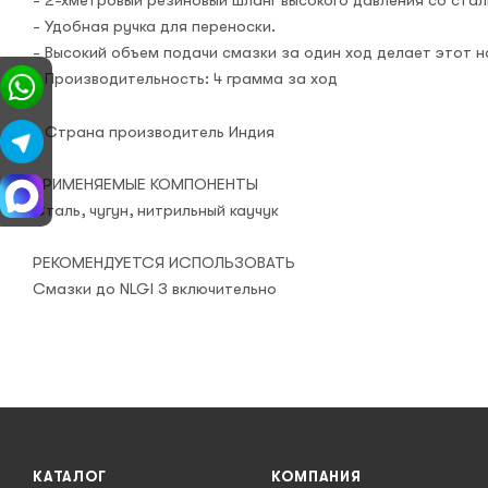
- Удобная ручка для переноски.
- Высокий объем подачи смазки за один ход делает этот 
- Производительность: 4 грамма за ход
- Страна производитель Индия
ПРИМЕНЯЕМЫЕ КОМПОНЕНТЫ
Сталь, чугун, нитрильный каучук
РЕКОМЕНДУЕТСЯ ИСПОЛЬЗОВАТЬ
Смазки до NLGI 3 включительно
КАТАЛОГ
КОМПАНИЯ