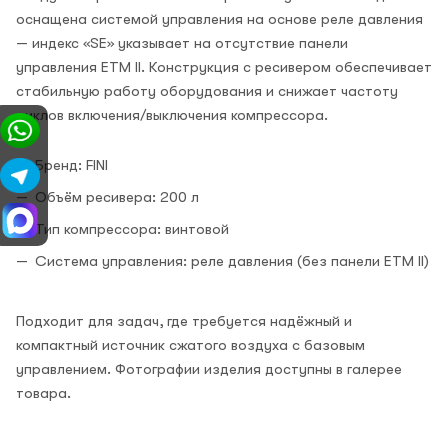
оснащена системой управления на основе реле давления
— индекс «SE» указывает на отсутствие панели
управления ETM II. Конструкция с ресивером обеспечивает
стабильную работу оборудования и снижает частоту
циклов включения/выключения компрессора.
Бренд: FINI
Объём ресивера: 200 л
Тип компрессора: винтовой
Система управления: реле давления (без панели ETM II)
Подходит для задач, где требуется надёжный и
компактный источник сжатого воздуха с базовым
управлением. Фотографии изделия доступны в галерее
товара.