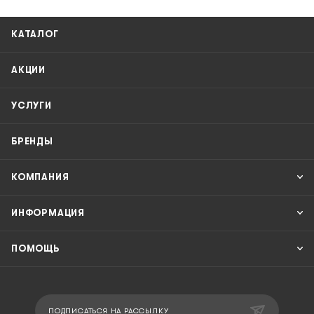
КАТАЛОГ
АКЦИИ
УСЛУГИ
БРЕНДЫ
КОМПАНИЯ
ИНФОРМАЦИЯ
ПОМОЩЬ
ПОДПИСАТЬСЯ НА РАССЫЛКУ