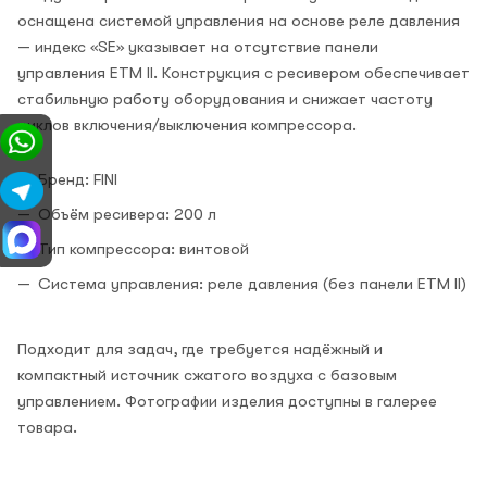
оснащена системой управления на основе реле давления
— индекс «SE» указывает на отсутствие панели
управления ETM II. Конструкция с ресивером обеспечивает
стабильную работу оборудования и снижает частоту
циклов включения/выключения компрессора.
Бренд: FINI
Объём ресивера: 200 л
Тип компрессора: винтовой
Система управления: реле давления (без панели ETM II)
Подходит для задач, где требуется надёжный и
компактный источник сжатого воздуха с базовым
управлением. Фотографии изделия доступны в галерее
товара.