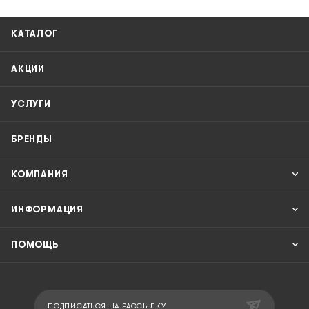
КАТАЛОГ
АКЦИИ
УСЛУГИ
БРЕНДЫ
КОМПАНИЯ
ИНФОРМАЦИЯ
ПОМОЩЬ
ПОДПИСАТЬСЯ НА РАССЫЛКУ