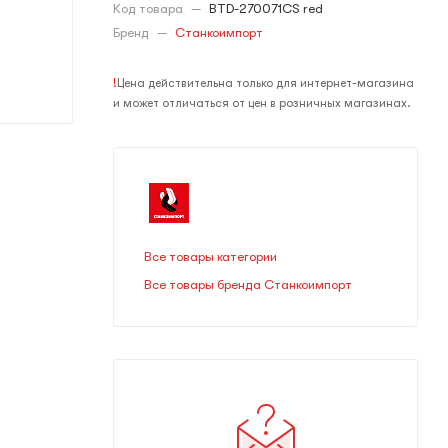
Код товара
—
BTD-270071CS red
Бренд
—
Станкоимпорт
!
Цена действительна только для интернет-магазина
и может отличаться от цен в розничных магазинах.
Все товары категории
Все товары бренда Станкоимпорт