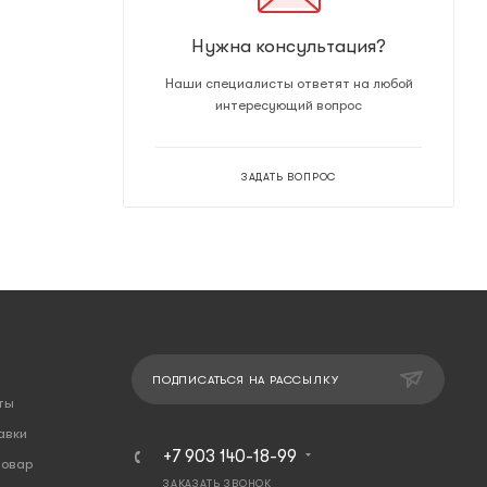
Нужна консультация?
Наши специалисты ответят на любой
интересующий вопрос
ЗАДАТЬ ВОПРОС
ПОДПИСАТЬСЯ НА РАССЫЛКУ
ты
авки
+7 903 140-18-99
товар
ЗАКАЗАТЬ ЗВОНОК