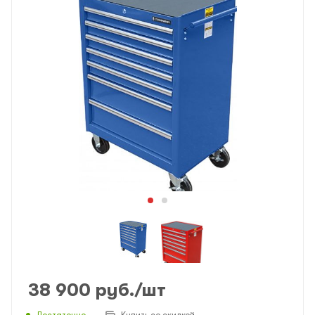
38 900
руб.
/шт
Достаточно