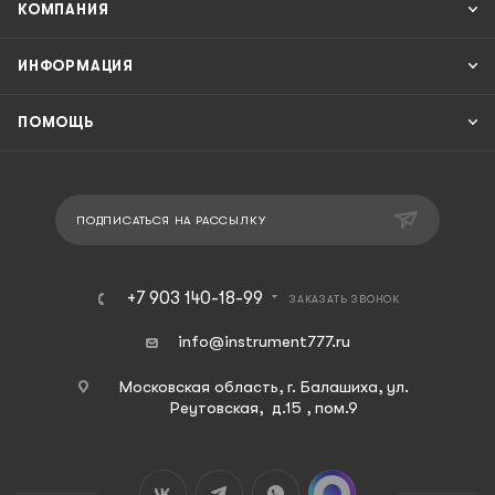
КОМПАНИЯ
ИНФОРМАЦИЯ
ПОМОЩЬ
ПОДПИСАТЬСЯ НА РАССЫЛКУ
+7 903 140-18-99
ЗАКАЗАТЬ ЗВОНОК
info@instrument777.ru
Московская область, г. Балашиха, ул.
Реутовская, д.15 , пом.9