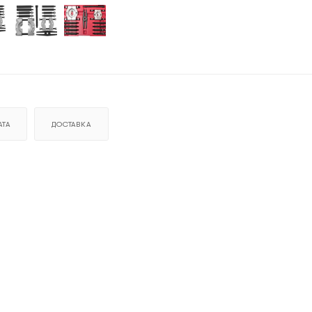
ТА
ДОСТАВКА