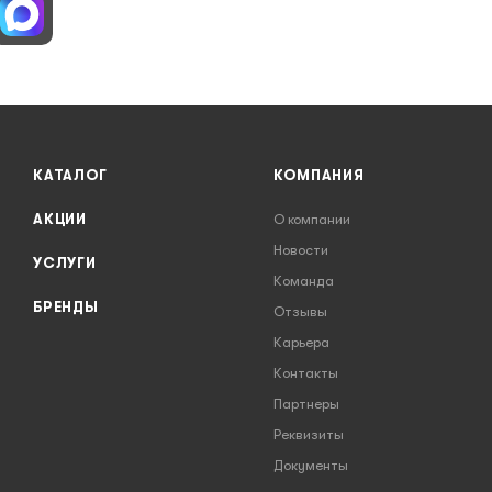
КАТАЛОГ
КОМПАНИЯ
АКЦИИ
О компании
Новости
УСЛУГИ
Команда
БРЕНДЫ
Отзывы
Карьера
Контакты
Партнеры
Реквизиты
Документы