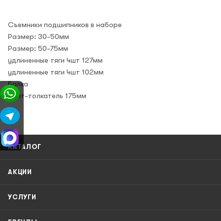
Съемники подшипников в наборе
Размер: 30-50мм
Размер: 50-75мм
удлиненные тяги 4шт 127мм
удлиненные тяги 4шт 102мм
Балка
Болт-толкатель 175мм
КАТАЛОГ
АКЦИИ
УСЛУГИ