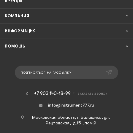
БРЕНДЫ
КОМПАНИЯ
ИНФОРМАЦИЯ
ПОМОЩЬ
ПОДПИСАТЬСЯ НА РАССЫЛКУ
+7 903 140-18-99
ЗАКАЗАТЬ ЗВОНОК
info@instrument777.ru
Московская область, г. Балашиха, ул.
Реутовская, д.15 , пом.9