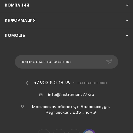
КОМПАНИЯ
ИНФОРМАЦИЯ
ПОМОЩЬ
ПОДПИСАТЬСЯ НА РАССЫЛКУ
+7 903 140-18-99
ЗАКАЗАТЬ ЗВОНОК
info@instrument777.ru
Московская область, г. Балашиха, ул.
Реутовская, д.15 , пом.9