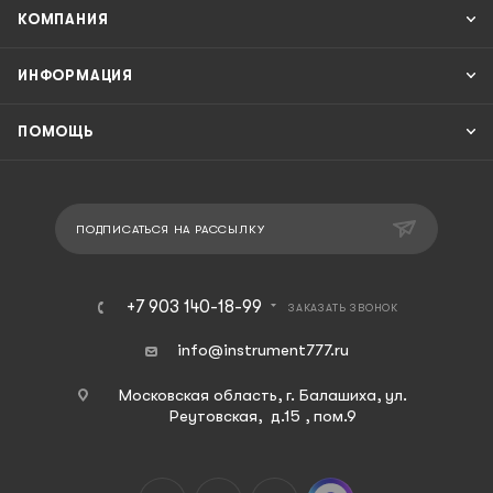
КОМПАНИЯ
ИНФОРМАЦИЯ
ПОМОЩЬ
ПОДПИСАТЬСЯ НА РАССЫЛКУ
+7 903 140-18-99
ЗАКАЗАТЬ ЗВОНОК
info@instrument777.ru
Московская область, г. Балашиха, ул.
Реутовская, д.15 , пом.9