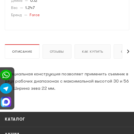
Длина
—
0.12
Вес
—
1.247
Бренд
—
Force
ОПИСАНИЕ
ОТЗЫВЫ
КАК КУПИТЬ
ОПЛАТ
Специальная конструкция позволяет применить съемник в
двух рабочих диапазонах с максимальной высотой 30 и 56
мм. Ширина зева 22 мм.
КАТАЛОГ