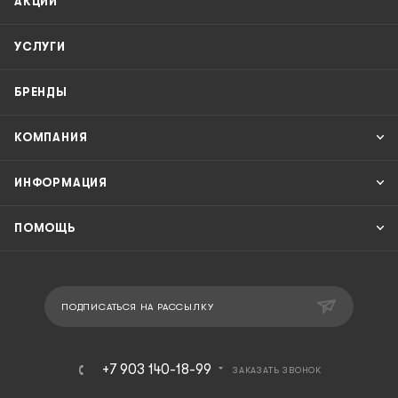
АКЦИИ
УСЛУГИ
БРЕНДЫ
КОМПАНИЯ
ИНФОРМАЦИЯ
ПОМОЩЬ
ПОДПИСАТЬСЯ НА РАССЫЛКУ
+7 903 140-18-99
ЗАКАЗАТЬ ЗВОНОК