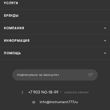
УСЛУГИ
БРЕНДЫ
КОМПАНИЯ
ИНФОРМАЦИЯ
ПОМОЩЬ
ПОДПИСАТЬСЯ НА РАССЫЛКУ
+7 903 140-18-99
ЗАКАЗАТЬ ЗВОНОК
info@instrument777.ru