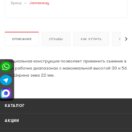
Бренд
—
Jonnesway
ОПИСАНИЕ
ОТЗЫВЫ
КАК КУПИТЬ
ОПЛАТ
Специальная конструкция позволяет применить съемник в
двух рабочих диапазонах с максимальной высотой 30 и 56
мм. Ширина зева 22 мм.
КАТАЛОГ
АКЦИИ