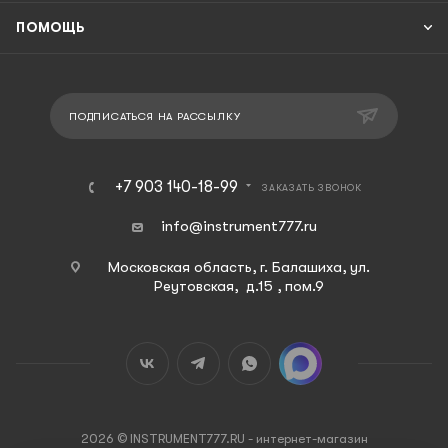
ПОМОЩЬ
ПОДПИСАТЬСЯ НА РАССЫЛКУ
+7 903 140-18-99
ЗАКАЗАТЬ ЗВОНОК
info@instrument777.ru
Московская область, г. Балашиха, ул.
Реутовская, д.15 , пом.9
2026 © INSTRUMENT777.RU - интернет-магазин