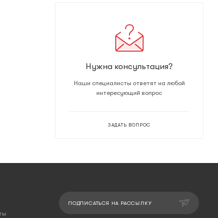
Нужна консультация?
Наши специалисты ответят на любой
интересующий вопрос
ЗАДАТЬ ВОПРОС
ПОДПИСАТЬСЯ НА РАССЫЛКУ
ты