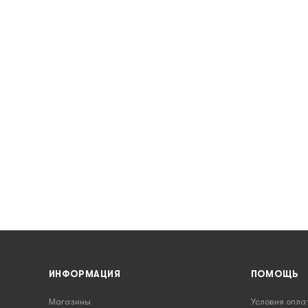
ИНФОРМАЦИЯ
ПОМОЩЬ
Магазины
Условия опла