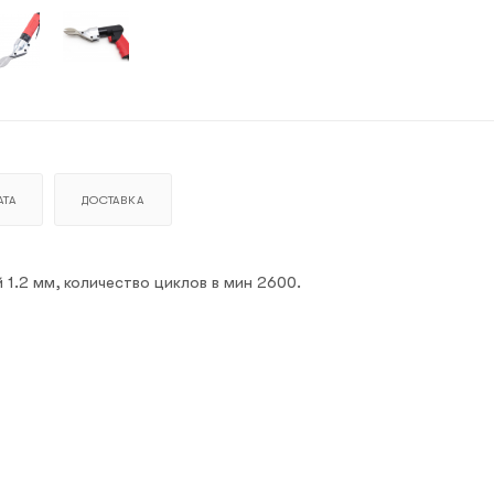
ТА
ДОСТАВКА
.2 мм, количество циклов в мин 2600.