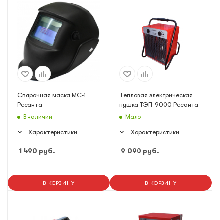
Сварочная маска МС-1
Тепловая электрическая
Ресанта
пушка ТЭП-9000 Ресанта
В наличии
Мало
Характеристики
Характеристики
1 490
руб.
9 090
руб.
В КОРЗИНУ
В КОРЗИНУ