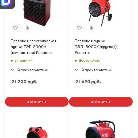
Тепловая электрическая
Тепловая пушка
пушка ТЭП-2000Н
ТЭП-15000К (круглая)
(компактная) Ресанта
Ресанта
В наличии
Достаточно
Характеристики
Характеристики
21 200
руб.
21 690
руб.
В КОРЗИНУ
В КОРЗИНУ