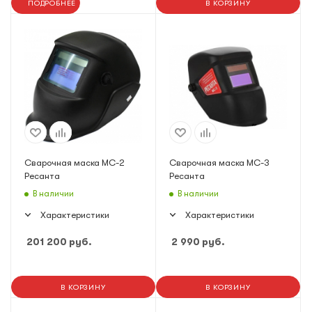
ПОДРОБНЕЕ
В КОРЗИНУ
Сварочная маска МС-2
Сварочная маска МС-3
Ресанта
Ресанта
В наличии
В наличии
Характеристики
Характеристики
201 200
руб.
2 990
руб.
В КОРЗИНУ
В КОРЗИНУ