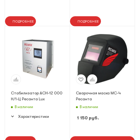
ПОДРОБНЕЕ
ПОДРОБНЕЕ
Стабилизатор АСН-12 000
Сварочная маска МС-4
Н/1-Ц Ресанта Lux
Ресанта
В наличии
В наличии
Характеристики
1 150
руб.