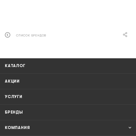
СПИСОК БРЕНДОВ
КАТАЛОГ
АКЦИИ
УСЛУГИ
БРЕНДЫ
КОМПАНИЯ