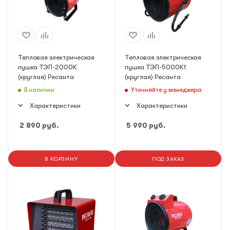
Тепловая электрическая
Тепловая электрическая
пушка ТЭП-2000К
пушка ТЭП-5000К1
(круглая) Ресанта
(круглая) Ресанта
В наличии
Уточняйте у менеджера
Характеристики
Характеристики
2 890
руб.
5 990
руб.
В КОРЗИНУ
ПОД ЗАКАЗ