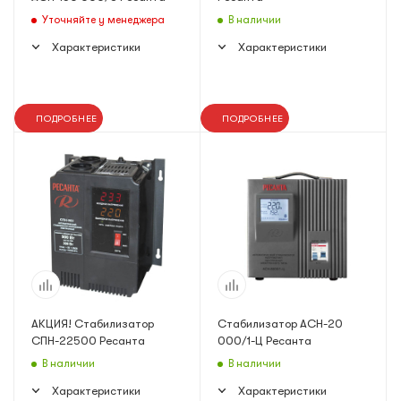
Уточняйте у менеджера
В наличии
Характеристики
Характеристики
ПОДРОБНЕЕ
ПОДРОБНЕЕ
АКЦИЯ! Стабилизатор
Стабилизатор АСН-20
СПН-22500 Ресанта
000/1-Ц Ресанта
В наличии
В наличии
Характеристики
Характеристики