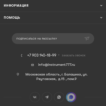
ИНФОРМАЦИЯ
ПОМОЩЬ
ПОДПИСАТЬСЯ НА РАССЫЛКУ
+7 903 140-18-99
ЗАКАЗАТЬ ЗВОНОК
info@instrument777.ru
Московская область, г. Балашиха, ул.
Реутовская, д.15 , пом.9