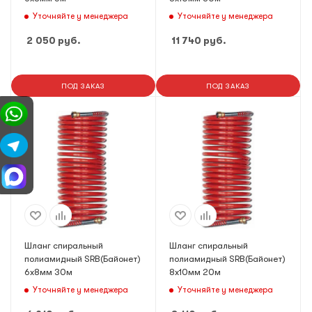
Уточняйте у менеджера
Уточняйте у менеджера
2 050
руб.
11 740
руб.
ПОД ЗАКАЗ
ПОД ЗАКАЗ
Шланг спиральный
Шланг спиральный
полиамидный SRB(Байонет)
полиамидный SRB(Байонет)
6х8мм 30м
8х10мм 20м
Уточняйте у менеджера
Уточняйте у менеджера