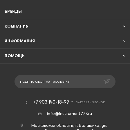
БРЕНДЫ
КОМПАНИЯ
ИНФОРМАЦИЯ
ПОМОЩЬ
ПОДПИСАТЬСЯ НА РАССЫЛКУ
+7 903 140-18-99
ЗАКАЗАТЬ ЗВОНОК
info@instrument777.ru
Московская область, г. Балашиха, ул.