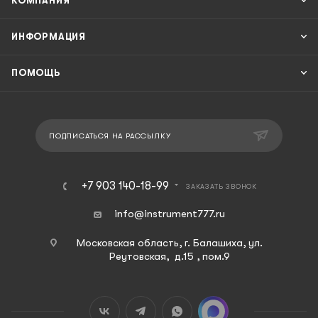
КОМПАНИЯ
ИНФОРМАЦИЯ
ПОМОЩЬ
ПОДПИСАТЬСЯ НА РАССЫЛКУ
+7 903 140-18-99
ЗАКАЗАТЬ ЗВОНОК
info@instrument777.ru
Московская область, г. Балашиха, ул.
Реутовская, д.15 , пом.9