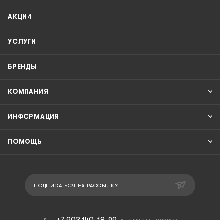
АКЦИИ
УСЛУГИ
БРЕНДЫ
КОМПАНИЯ
ИНФОРМАЦИЯ
ПОМОЩЬ
ПОДПИСАТЬСЯ НА РАССЫЛКУ