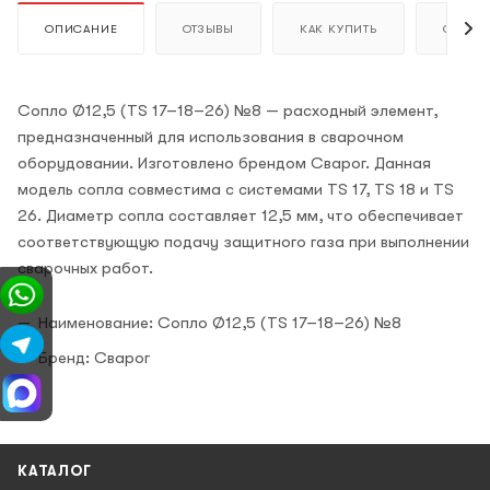
ОПИСАНИЕ
ОТЗЫВЫ
КАК КУПИТЬ
ОПЛАТ
Сопло Ø12,5 (TS 17–18–26) №8 — расходный элемент,
предназначенный для использования в сварочном
оборудовании. Изготовлено брендом Сварог. Данная
модель сопла совместима с системами TS 17, TS 18 и TS
26. Диаметр сопла составляет 12,5 мм, что обеспечивает
соответствующую подачу защитного газа при выполнении
сварочных работ.
Наименование: Сопло Ø12,5 (TS 17–18–26) №8
Бренд: Сварог
КАТАЛОГ