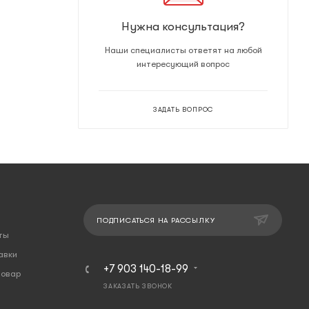
Нужна консультация?
Наши специалисты ответят на любой
интересующий вопрос
ЗАДАТЬ ВОПРОС
ПОДПИСАТЬСЯ НА РАССЫЛКУ
ты
авки
+7 903 140-18-99
товар
ЗАКАЗАТЬ ЗВОНОК