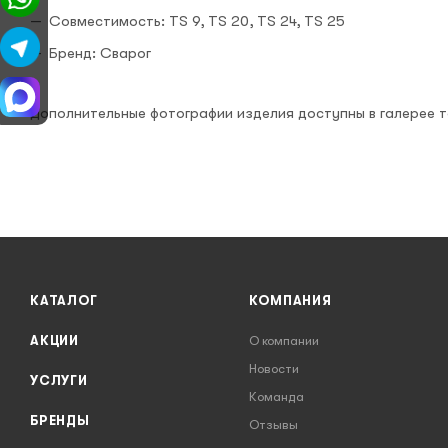
Совместимость: TS 9, TS 20, TS 24, TS 25
Бренд: Сварог
Дополнительные фотографии изделия доступны в галерее т
КАТАЛОГ
КОМПАНИЯ
АКЦИИ
О компании
Новости
УСЛУГИ
Команда
БРЕНДЫ
Отзывы