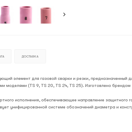
ТА
ДОСТАВКА
щий элемент для газовой сварки и резки, предназначенный д
 моделями (TS 9, TS 20, TS 24, TS 25). Изготовлено брендом 
ртного исполнения, обеспечивающее направление защитного г
твует унифицированной системе обозначений диаметра и конст