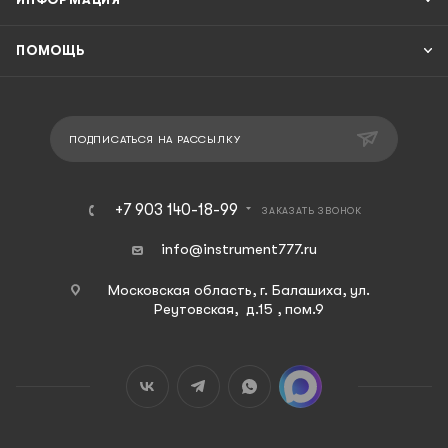
ПОМОЩЬ
ПОДПИСАТЬСЯ НА РАССЫЛКУ
+7 903 140-18-99
ЗАКАЗАТЬ ЗВОНОК
info@instrument777.ru
Московская область, г. Балашиха, ул.
Реутовская, д.15 , пом.9