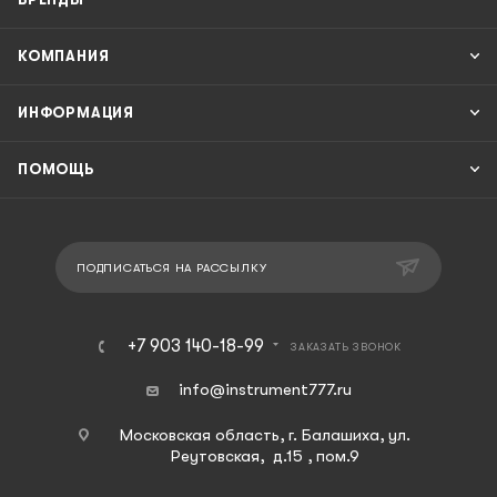
КОМПАНИЯ
ИНФОРМАЦИЯ
ПОМОЩЬ
ПОДПИСАТЬСЯ НА РАССЫЛКУ
+7 903 140-18-99
ЗАКАЗАТЬ ЗВОНОК
info@instrument777.ru
Московская область, г. Балашиха, ул.
Реутовская, д.15 , пом.9