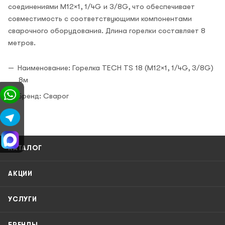
соединениями M12×1, 1/4G и 3/8G, что обеспечивает
совместимость с соответствующими компонентами
сварочного оборудования. Длина горелки составляет 8
метров.
Наименование: Горелка TECH TS 18 (M12×1, 1/4G, 3/8G)
8м
Бренд: Сварог
КАТАЛОГ
АКЦИИ
УСЛУГИ
БРЕНДЫ