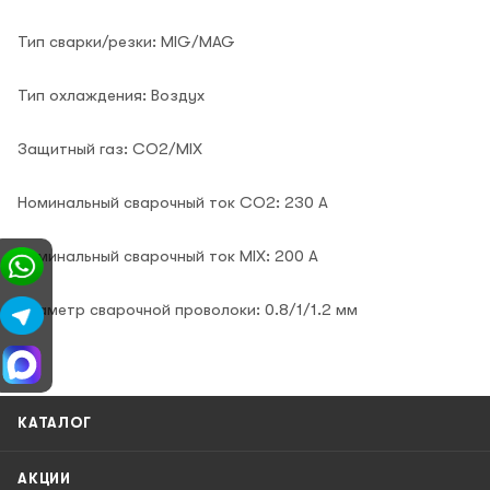
Тип сварки/резки: MIG/MAG
Тип охлаждения: Воздух
Защитный газ: CO2/MIX
Номинальный сварочный ток CO2: 230 А
Номинальный сварочный ток MIX: 200 А
Диаметр сварочной проволоки: 0.8/1/1.2 мм
КАТАЛОГ
АКЦИИ