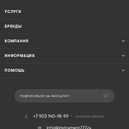
УСЛУГИ
БРЕНДЫ
КОМПАНИЯ
ИНФОРМАЦИЯ
ПОМОЩЬ
ПОДПИСАТЬСЯ НА РАССЫЛКУ
+7 903 140-18-99
ЗАКАЗАТЬ ЗВОНОК
info@instrument777.ru