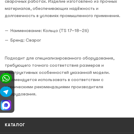
сварочных работах. Изделие изготовлено из прочных
материалов, обеспечивающих надёжность и
долговечность в условиях промышленного применения.
Наименование: Кольцо (TS 17–18–26)
Бренд: Сварог
Подходит для специализированного оборудования,
требующего точного соответствия размеров и
конструктивных особенностей указанной модели.
Рекомендуется использовать в соответствии с
техническими рекомендациями производителя
оборудования.
КАТАЛОГ