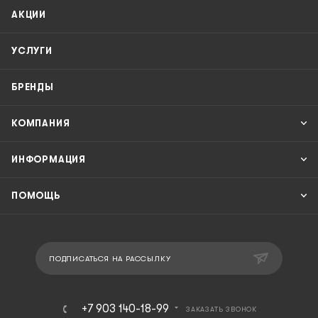
АКЦИИ
УСЛУГИ
БРЕНДЫ
КОМПАНИЯ
ИНФОРМАЦИЯ
ПОМОЩЬ
ПОДПИСАТЬСЯ НА РАССЫЛКУ
+7 903 140-18-99
ЗАКАЗАТЬ ЗВОНОК