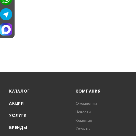
КАТАЛОГ
КОМПАНИЯ
АКЦИИ
О компании
Новости
УСЛУГИ
Команда
БРЕНДЫ
Отзывы