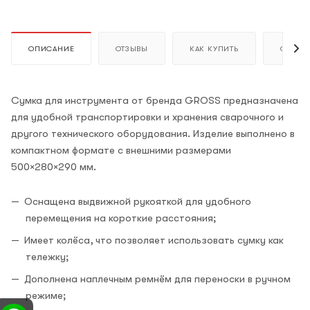
ОПИСАНИЕ
ОТЗЫВЫ
КАК КУПИТЬ
ОПЛАТ
Сумка для инструмента от бренда GROSS предназначена
для удобной транспортировки и хранения сварочного и
другого технического оборудования. Изделие выполнено в
компактном формате с внешними размерами
500×280×290 мм.
Оснащена выдвижной рукояткой для удобного
перемещения на короткие расстояния;
Имеет колёса, что позволяет использовать сумку как
тележку;
Дополнена наплечным ремнём для переноски в ручном
режиме;