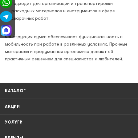
Подходит для организации и транспортировки
расходных материалов и инструментов в сфере
сварочных работ.
Конструкция сумки обеспечивает функциональность и
мобильность при работе в различных условиях. Прочные
материалы и продуманная эргономика делают её
практичным решением для специалистов и любителей.
КАТАЛОГ
АКЦИИ
УСЛУГИ
БРЕНДЫ