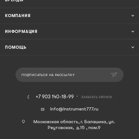
КОМПАНИЯ
ИНФОРМАЦИЯ
ПОМОЩЬ
ПОДПИСАТЬСЯ НА РАССЫЛКУ
+7 903 140-18-99
ЗАКАЗАТЬ ЗВОНОК
info@instrument777.ru
Московская область, г. Балашиха, ул.
Реутовская, д.15 , пом.9