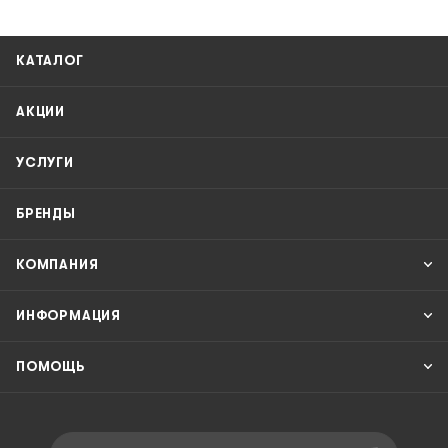
КАТАЛОГ
АКЦИИ
УСЛУГИ
БРЕНДЫ
КОМПАНИЯ
ИНФОРМАЦИЯ
ПОМОЩЬ