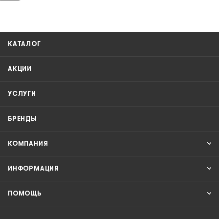
КАТАЛОГ
АКЦИИ
УСЛУГИ
БРЕНДЫ
КОМПАНИЯ
ИНФОРМАЦИЯ
ПОМОЩЬ