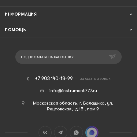
ИНФОРМАЦИЯ
ПОМОЩЬ
ПОДПИСАТЬСЯ НА РАССЫЛКУ
+7 903 140-18-99
ЗАКАЗАТЬ ЗВОНОК
info@instrument777.ru
Московская область, г. Балашиха, ул.
Реутовская, д.15 , пом.9