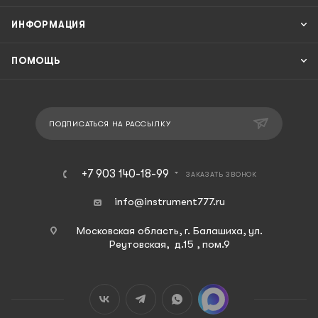
ИНФОРМАЦИЯ
ПОМОЩЬ
ПОДПИСАТЬСЯ НА РАССЫЛКУ
+7 903 140-18-99
ЗАКАЗАТЬ ЗВОНОК
info@instrument777.ru
Московская область, г. Балашиха, ул.
Реутовская, д.15 , пом.9