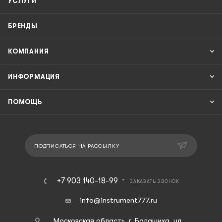
УСЛУГИ
БРЕНДЫ
КОМПАНИЯ
ИНФОРМАЦИЯ
ПОМОЩЬ
ПОДПИСАТЬСЯ НА РАССЫЛКУ
+7 903 140-18-99
ЗАКАЗАТЬ ЗВОНОК
info@instrument777.ru
Московская область, г. Балашиха, ул.