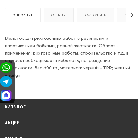
ОПИСАНИЕ
ОТЗЫВЫ
КАК КУПИТЬ
ОПЛАТ
Молоток для рихтовочных работ с резиновым и
пластиковыми бойками, разной жесткости. Область
применения: рихтовочные работы, строительство и т.д. в
случаях необходимости избежать, повреждение
поверхности. Вес 600 гр, материал: черный - TPR; желтый
- surlyn
КАТАЛОГ
АКЦИИ