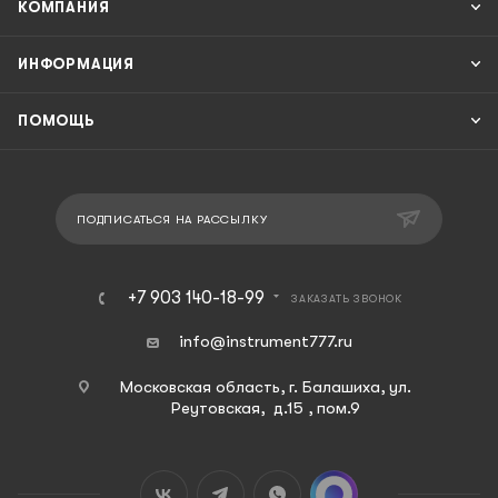
КОМПАНИЯ
ИНФОРМАЦИЯ
ПОМОЩЬ
ПОДПИСАТЬСЯ НА РАССЫЛКУ
+7 903 140-18-99
ЗАКАЗАТЬ ЗВОНОК
info@instrument777.ru
Московская область, г. Балашиха, ул.
Реутовская, д.15 , пом.9