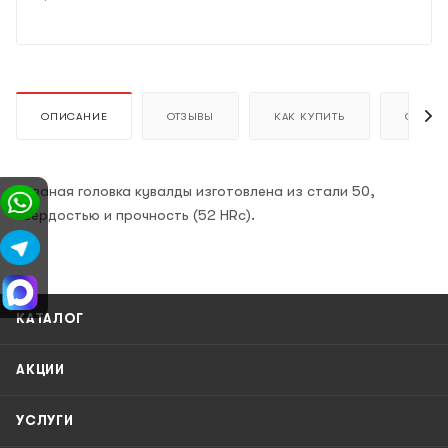
ОПИСАНИЕ
ОТЗЫВЫ
КАК КУПИТЬ
ОПЛАТ
Кованая головка кувалды изготовлена из стали 50,
твердостью и прочность (52 HRc).
КАТАЛОГ
АКЦИИ
УСЛУГИ