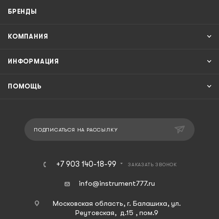
БРЕНДЫ
КОМПАНИЯ
ИНФОРМАЦИЯ
ПОМОЩЬ
ПОДПИСАТЬСЯ НА РАССЫЛКУ
+7 903 140-18-99
ЗАКАЗАТЬ ЗВОНОК
info@instrument777.ru
Московская область, г. Балашиха, ул.
Реутовская, д.15 , пом.9