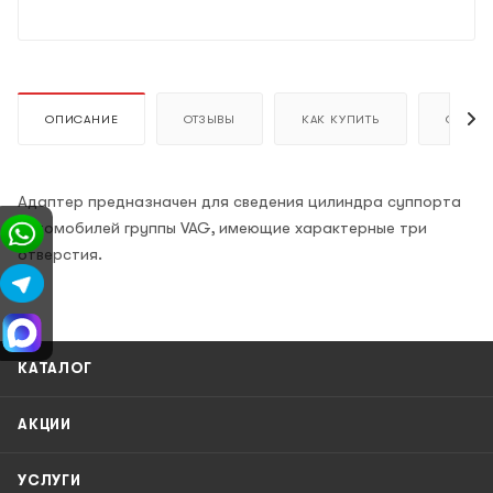
ОПИСАНИЕ
ОТЗЫВЫ
КАК КУПИТЬ
ОПЛАТ
Адаптер предназначен для сведения цилиндра суппорта
автомобилей группы VAG, имеющие характерные три
отверстия.
КАТАЛОГ
АКЦИИ
УСЛУГИ