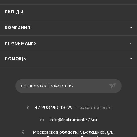
БРЕНДЫ
КОМПАНИЯ
ИНФОРМАЦИЯ
ПОМОЩЬ
ПОДПИСАТЬСЯ НА РАССЫЛКУ
+7 903 140-18-99
ЗАКАЗАТЬ ЗВОНОК
info@instrument777.ru
Московская область, г. Балашиха, ул.