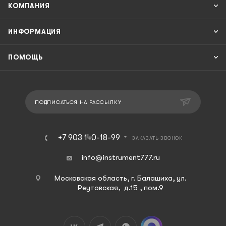
КОМПАНИЯ
ИНФОРМАЦИЯ
ПОМОЩЬ
ПОДПИСАТЬСЯ НА РАССЫЛКУ
+7 903 140-18-99
ЗАКАЗАТЬ ЗВОНОК
info@instrument777.ru
Московская область, г. Балашиха, ул.
Реутовская, д.15 , пом.9