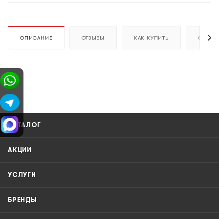
ОПИСАНИЕ
ОТЗЫВЫ
КАК КУПИТЬ
ОПЛАТ
КАТАЛОГ
АКЦИИ
УСЛУГИ
БРЕНДЫ