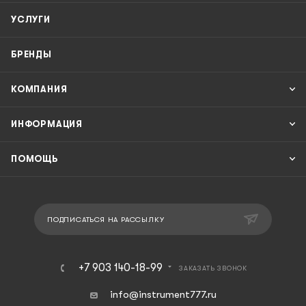
УСЛУГИ
БРЕНДЫ
КОМПАНИЯ
ИНФОРМАЦИЯ
ПОМОЩЬ
ПОДПИСАТЬСЯ НА РАССЫЛКУ
+7 903 140-18-99
ЗАКАЗАТЬ ЗВОНОК
info@instrument777.ru